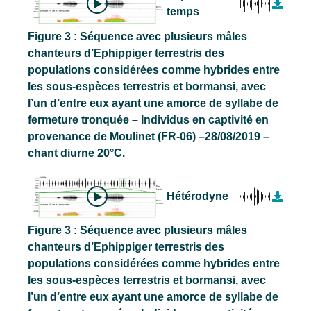
temps
Figure 3 : Séquence avec plusieurs mâles
chanteurs d’Ephippiger terrestris des
populations considérées comme hybrides entre
les sous-espèces terrestris et bormansi, avec
l’un d’entre eux ayant une amorce de syllabe de
fermeture tronquée – Individus en captivité en
provenance de Moulinet (FR-06) –28/08/2019 –
chant diurne 20°C.
Hétérodyne
Figure 3 : Séquence avec plusieurs mâles
chanteurs d’Ephippiger terrestris des
populations considérées comme hybrides entre
les sous-espèces terrestris et bormansi, avec
l’un d’entre eux ayant une amorce de syllabe de