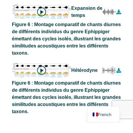
Expansion de
temps
Figure 6 : Montage comparatif de chants diurnes
de différents individus du genre Ephippiger
émettant des cycles isolés, illustrant les grandes
similitudes acoustiques entre les différents
taxons.
Hétérodyne
Figure 6 : Montage comparatif de chants diurnes
de différents individus du genre Ephippiger
émettant des cycles isolés, illustrant les grandes
similitudes acoustiques entre les différents
English
taxons.
French