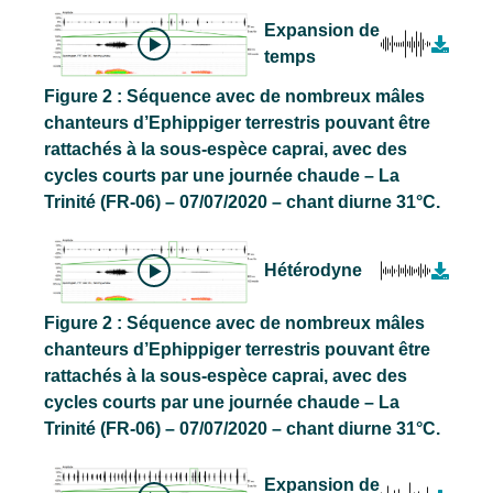
Expansion de
temps
Figure 2 : Séquence avec de nombreux mâles
chanteurs d’Ephippiger terrestris pouvant être
rattachés à la sous-espèce caprai, avec des
cycles courts par une journée chaude – La
Trinité (FR-06) – 07/07/2020 – chant diurne 31°C.
Hétérodyne
Figure 2 : Séquence avec de nombreux mâles
chanteurs d’Ephippiger terrestris pouvant être
rattachés à la sous-espèce caprai, avec des
cycles courts par une journée chaude – La
Trinité (FR-06) – 07/07/2020 – chant diurne 31°C.
Expansion de