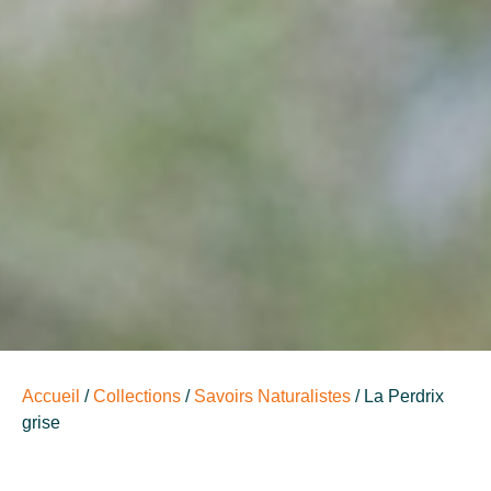
Accueil
/
Collections
/
Savoirs Naturalistes
/ La Perdrix
grise