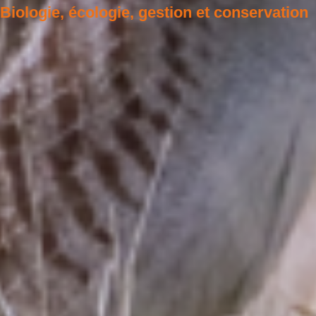
Biologie, écologie, gestion et conservation