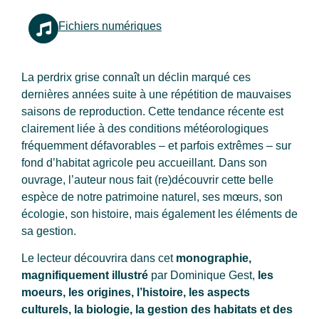
Fichiers numériques
La perdrix grise connaît un déclin marqué ces
dernières années suite à une répétition de mauvaises
saisons de reproduction. Cette tendance récente est
clairement liée à des conditions météorologiques
fréquemment défavorables – et parfois extrêmes – sur
fond d’habitat agricole peu accueillant. Dans son
ouvrage, l’auteur nous fait (re)découvrir cette belle
espèce de notre patrimoine naturel, ses mœurs, son
écologie, son histoire, mais également les éléments de
sa gestion.
Le lecteur découvrira dans cet
monographie,
magnifiquement illustré
par Dominique Gest,
les
moeurs, les origines, l’histoire, les aspects
culturels, la biologie, la gestion des habitats et des