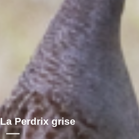
La Perdrix grise