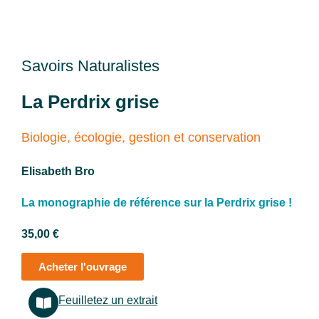
Savoirs Naturalistes
La Perdrix grise
Biologie, écologie, gestion et conservation
Elisabeth Bro
La monographie de référence sur la Perdrix grise !
35,00
€
Acheter l'ouvrage
Feuilletez un extrait