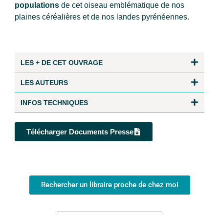
populations
de cet oiseau emblématique de nos
plaines céréalières et de nos landes pyrénéennes.
LES + DE CET OUVRAGE
LES AUTEURS
INFOS TECHNIQUES
Télécharger Documents Presse
Rechercher un libraire proche de chez moi