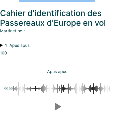
Cahier d'identification des
Passereaux d'Europe en vol
Martinet noir
1
Apus apus
100
Apus apus
00:00